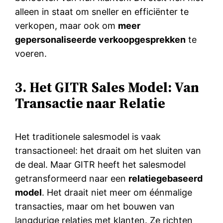
alleen in staat om sneller en efficiënter te
verkopen, maar ook om
meer
gepersonaliseerde verkoopgesprekken
te
voeren.
3. Het GITR Sales Model: Van
Transactie naar Relatie
Het traditionele salesmodel is vaak
transactioneel: het draait om het sluiten van
de deal. Maar GITR heeft het salesmodel
getransformeerd naar een
relatiegebaseerd
model
. Het draait niet meer om éénmalige
transacties, maar om het bouwen van
langdurige relaties met klanten. Ze richten