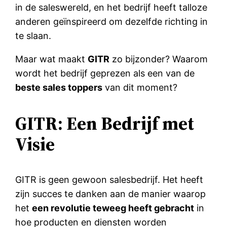
in de saleswereld, en het bedrijf heeft talloze
anderen geïnspireerd om dezelfde richting in
te slaan.
Maar wat maakt
GITR
zo bijzonder? Waarom
wordt het bedrijf geprezen als een van de
beste sales toppers
van dit moment?
GITR: Een Bedrijf met
Visie
GITR is geen gewoon salesbedrijf. Het heeft
zijn succes te danken aan de manier waarop
het
een revolutie teweeg heeft gebracht
in
hoe producten en diensten worden