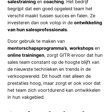
salestraining
en
coaching
. Het bedrijf
begrijpt dat een goed opgeleid team het
verschil maakt tussen succes en falen. Ze
investeren dan ook volop in de
ontwikkeling
van hun salesprofessionals
.
Door gebruik te maken van
mentorschapsprogramma’s
,
workshops
en
online trainingen
, zorgt GITR ervoor dat hun
sales team constant op de hoogte blijft van
de nieuwste technieken en trends in de
verkoopwereld. Dit houdt niet alleen de
prestaties hoog, maar zorgt er ook voor dat
het team zich voortdurend kan ontwikkelen
in hun vakgebied.