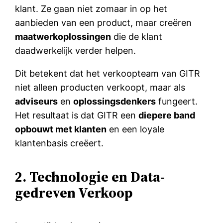
klant. Ze gaan niet zomaar in op het
aanbieden van een product, maar creëren
maatwerkoplossingen
die de klant
daadwerkelijk verder helpen.
Dit betekent dat het verkoopteam van GITR
niet alleen producten verkoopt, maar als
adviseurs
en
oplossingsdenkers
fungeert.
Het resultaat is dat GITR een
diepere band
opbouwt met klanten
en een loyale
klantenbasis creëert.
2. Technologie en Data-
gedreven Verkoop