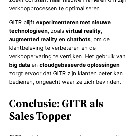
verkoopprocessen te optimaliseren.
GITR blijft
experimenteren met nieuwe
technologieën
, zoals
virtual reality
,
augmented reality
en
chatbots
, om de
klantbeleving te verbeteren en de
verkoopervaring te verrijken. Het gebruik van
big data
en
cloudgebaseerde oplossingen
zorgt ervoor dat GITR zijn klanten beter kan
bedienen, ongeacht waar ze zich bevinden.
Conclusie: GITR als
Sales Topper