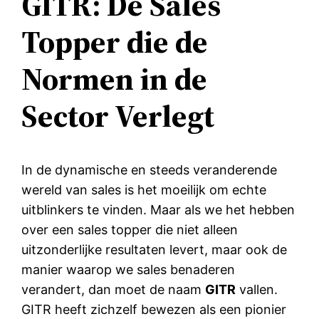
GITR: De Sales
Topper die de
Normen in de
Sector Verlegt
In de dynamische en steeds veranderende
wereld van sales is het moeilijk om echte
uitblinkers te vinden. Maar als we het hebben
over een sales topper die niet alleen
uitzonderlijke resultaten levert, maar ook de
manier waarop we sales benaderen
verandert, dan moet de naam
GITR
vallen.
GITR heeft zichzelf bewezen als een pionier