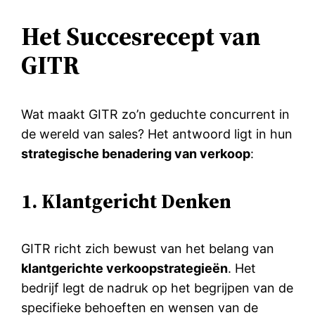
Het Succesrecept van
GITR
Wat maakt GITR zo’n geduchte concurrent in
de wereld van sales? Het antwoord ligt in hun
strategische benadering van verkoop
:
1. Klantgericht Denken
GITR richt zich bewust van het belang van
klantgerichte verkoopstrategieën
. Het
bedrijf legt de nadruk op het begrijpen van de
specifieke behoeften en wensen van de