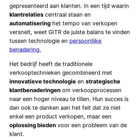
gepresenteerd aan klanten. In een tijd waarin
klantrelaties
centraal staan en
automatisering
het tempo van verkopen
versnelt, weet GITR de juiste balans te vinden
tussen technologie en
persoonlijke
benadering.
Het bedrijf heeft de traditionele
verkooptechnieken gecombineerd met
innovatieve technologie
en
strategische
klantbenaderingen
om verkoopprocessen
naar een hoger niveau te tillen. Hun succes is
dan ook te danken aan het feit dat ze niet
enkel een product verkopen, maar een
oplossing bieden
voor een probleem van de
klant.