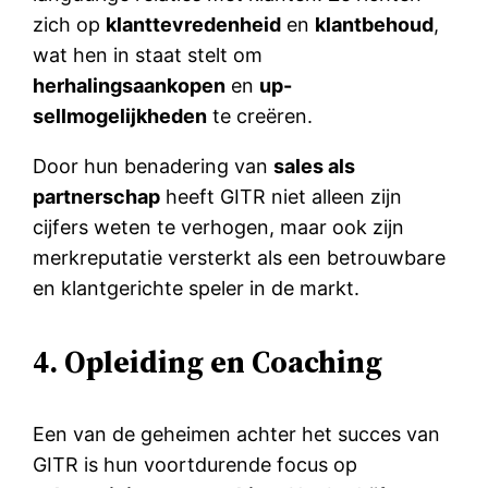
zich op
klanttevredenheid
en
klantbehoud
,
wat hen in staat stelt om
herhalingsaankopen
en
up-
sellmogelijkheden
te creëren.
Door hun benadering van
sales als
partnerschap
heeft GITR niet alleen zijn
cijfers weten te verhogen, maar ook zijn
merkreputatie versterkt als een betrouwbare
en klantgerichte speler in de markt.
4. Opleiding en Coaching
Een van de geheimen achter het succes van
GITR is hun voortdurende focus op